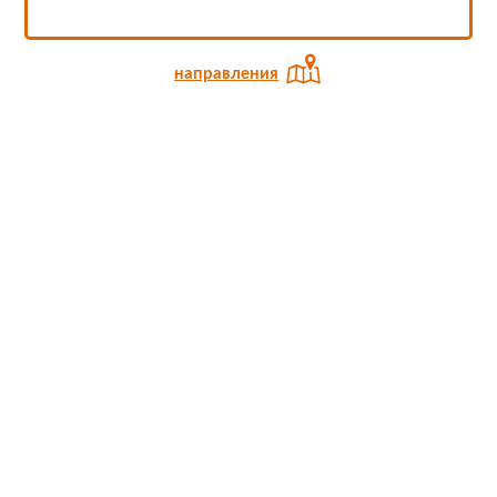
направления