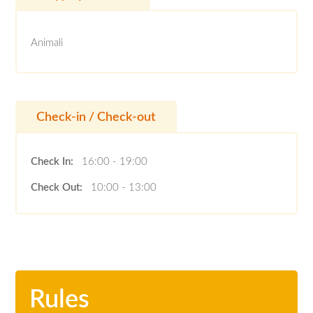
Animali
Check-in / Check-out
Check In:
16:00 - 19:00
Check Out:
10:00 - 13:00
Rules