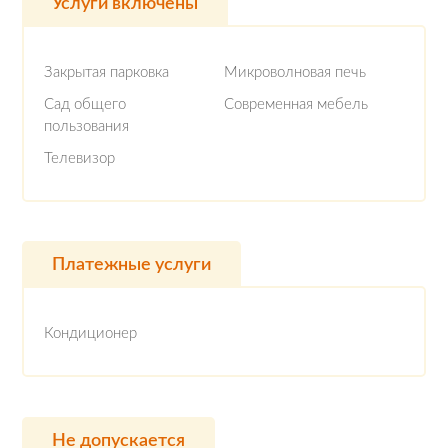
Услуги включены
Закрытая парковка
Микроволновая печь
Сад общего
Современная мебель
пользования
Телевизор
Платежные услуги
Кондиционер
Не допускается