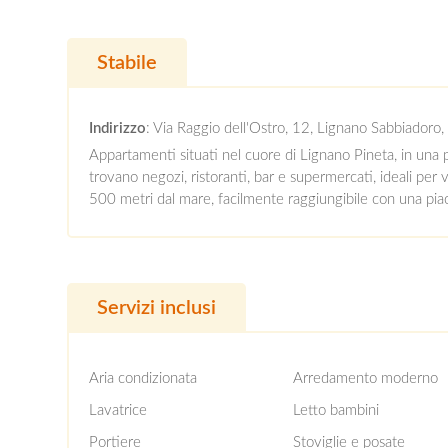
Stabile
Indirizzo
: Via Raggio dell'Ostro, 12, Lignano Sabbiadoro,
Appartamenti situati nel cuore di Lignano Pineta, in una p
trovano negozi, ristoranti, bar e supermercati, ideali per 
500 metri dal mare, facilmente raggiungibile con una pia
Servizi inclusi
Aria condizionata
Arredamento moderno
Lavatrice
Letto bambini
Portiere
Stoviglie e posate