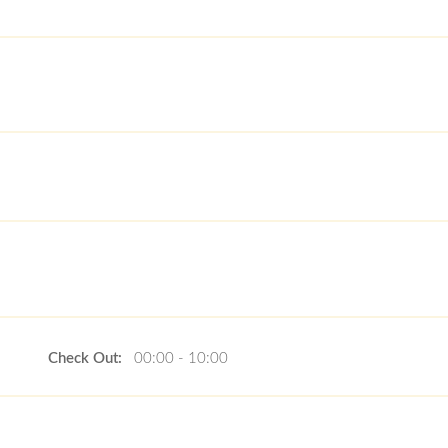
Check Out:
00:00 - 10:00