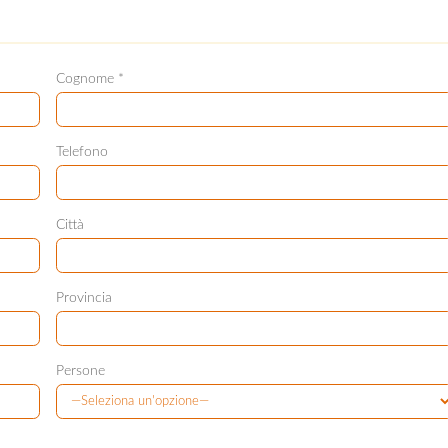
Cognome *
Telefono
Città
Provincia
Persone