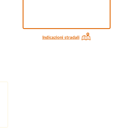
Indicazioni stradali