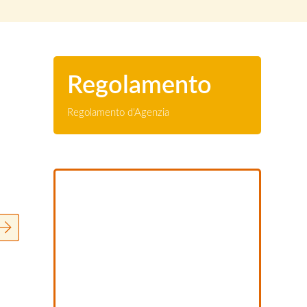
Regolamento
Regolamento d'Agenzia