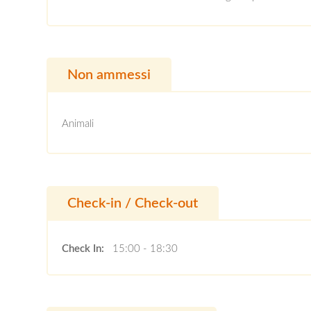
Non ammessi
Animali
Check-in / Check-out
Check In:
15:00 - 18:30