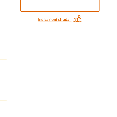
Indicazioni stradali