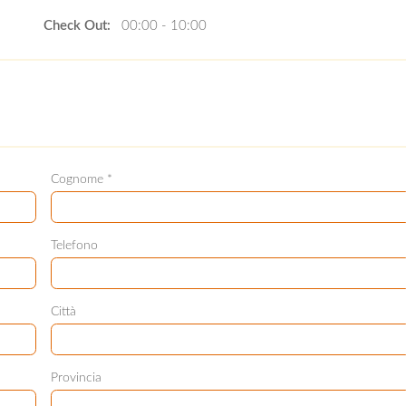
Check Out:
00:00 - 10:00
Cognome *
Telefono
Città
Provincia