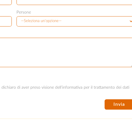
Persone
ichiaro di aver preso visione dell’informativa per il trattamento dei dati