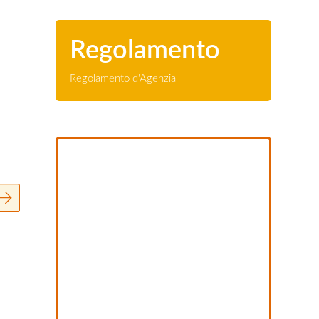
Regolamento
Regolamento d'Agenzia