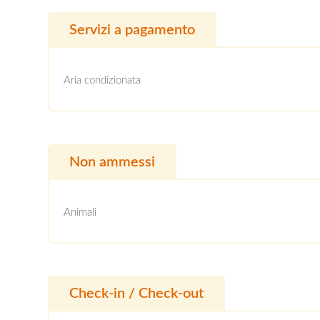
Servizi a pagamento
Aria condizionata
Non ammessi
Animali
Check-in / Check-out