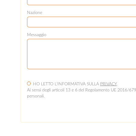
Nazione
Messaggio
HO LETTO L'INFORMATIVA SULLA
PRIVACY
.
Ai sensi degli articoli 13 e 6 del Regolamento UE 2016/679 d
personali.